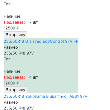
Тип
Наличие
Под заказ:
17 шт
12500 ₽
В корзину
235/50R18 Gislaved EcoControl 97V FP
Размер
235/50 R18 97V
Тип
Наличие
Под заказ:
4 шт
12600 ₽
В корзину
235/50R18 Yokohama BluEarth-XT AE61 97V
Размер
235/50 R18 97V