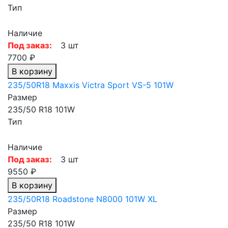
Тип
Наличие
Под заказ:
3 шт
7700 ₽
В корзину
235/50R18 Maxxis Victra Sport VS-5 101W
Размер
235/50 R18 101W
Тип
Наличие
Под заказ:
3 шт
9550 ₽
В корзину
235/50R18 Roadstone N8000 101W XL
Размер
235/50 R18 101W