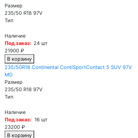
Размер
235/50 R18 97V
Тип
Наличие
Под заказ:
24 шт
21900 ₽
В корзину
235/50R18 Continental ContiSportContact 5 SUV 97V
MO
Размер
235/50 R18 97V
Тип
Наличие
Под заказ:
16 шт
23200 ₽
В корзину