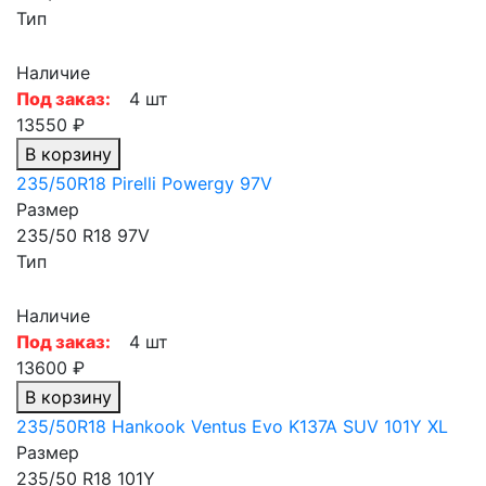
Тип
Наличие
Под заказ:
4 шт
13550 ₽
В корзину
235/50R18 Pirelli Powergy 97V
Размер
235/50 R18 97V
Тип
Наличие
Под заказ:
4 шт
13600 ₽
В корзину
235/50R18 Hankook Ventus Evo K137A SUV 101Y XL
Размер
235/50 R18 101Y