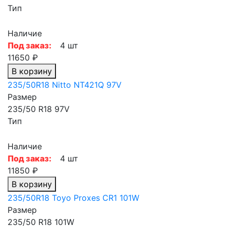
Тип
Наличие
Под заказ:
4 шт
11650 ₽
В корзину
235/50R18 Nitto NT421Q 97V
Размер
235/50 R18 97V
Тип
Наличие
Под заказ:
4 шт
11850 ₽
В корзину
235/50R18 Toyo Proxes CR1 101W
Размер
235/50 R18 101W