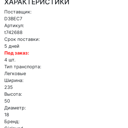
ХАРАКТЕРИСТИКИ
Поставщик:
D3BEC7
Артикул:
t742688
Срок поставки:
5 дней
Под заказ:
4 шт.
Тип транспорта:
Легковые
Ширина:
235
Высота:
50
Диаметр:
18
Бренд: