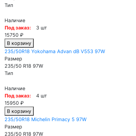
Тип
Наличие
Под заказ:
3 шт
15750 ₽
В корзину
235/50R18 Yokohama Advan dB V553 97W
Размер
235/50 R18 97W
Тип
Наличие
Под заказ:
4 шт
15950 ₽
В корзину
235/50R18 Michelin Primacy 5 97W
Размер
235/50 R18 97W