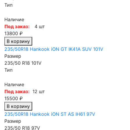
Тип
Наличие
Под заказ:
4 шт
13800 ₽
В корзину
235/50R18 Hankook iON GT IK41A SUV 101V
Размер
235/50 R18 101V
Тип
Наличие
Под заказ:
12 шт
15500 ₽
В корзину
235/50R18 Hankook iON ST AS IH61 97V
Размер
235/50 R18 97V