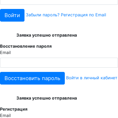
Войти
Забыли пароль?
Регистрация по Email
Заявка успешно отправлена
Восстановление пароля
Email
Восстановить пароль
Войти в личный кабинет
Заявка успешно отправлена
Регистрация
Email