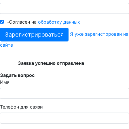
Согласен на
обработку данных
Зарегистрироваться
Я уже зарегистррован на
сайте
Заявка успешно отправлена
Задать вопрос
Имя
Телефон для связи