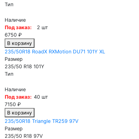
Тип
Наличие
Под заказ:
2 шт
6750 ₽
В корзину
235/50R18 RoadX RXMotion DU71 101Y XL
Размер
235/50 R18 101Y
Тип
Наличие
Под заказ:
40 шт
7150 ₽
В корзину
235/50R18 Triangle TR259 97V
Размер
235/50 R18 97V