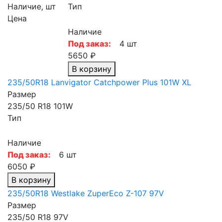
Наличие, шт
Тип
Цена
Наличие
Под заказ:
4 шт
5650 ₽
В корзину
235/50R18 Lanvigator Catchpower Plus 101W XL
Размер
235/50 R18 101W
Тип
Наличие
Под заказ:
6 шт
6050 ₽
В корзину
235/50R18 Westlake ZuperEco Z-107 97V
Размер
235/50 R18 97V