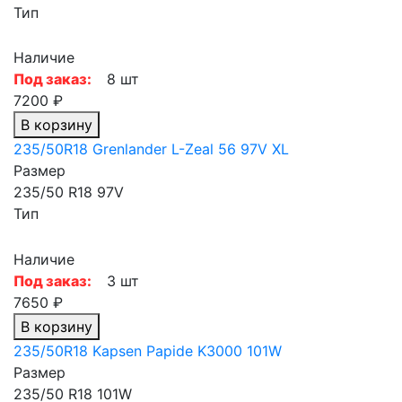
Тип
Наличие
Под заказ:
8 шт
7200 ₽
В корзину
235/50R18 Grenlander L-Zeal 56 97V XL
Размер
235/50 R18 97V
Тип
Наличие
Под заказ:
3 шт
7650 ₽
В корзину
235/50R18 Kapsen Papide K3000 101W
Размер
235/50 R18 101W