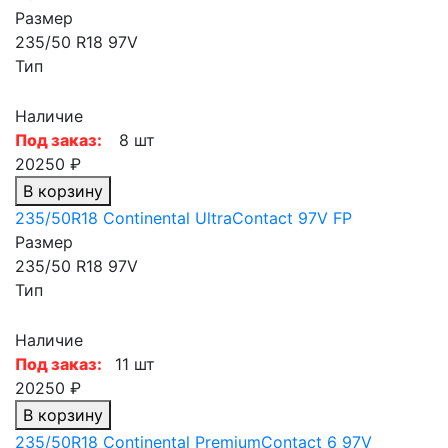
Размер
235/50 R18 97V
Тип
Наличие
Под заказ:
8 шт
20250 ₽
В корзину
235/50R18 Continental UltraContact 97V FP
Размер
235/50 R18 97V
Тип
Наличие
Под заказ:
11 шт
20250 ₽
В корзину
235/50R18 Continental PremiumContact 6 97V