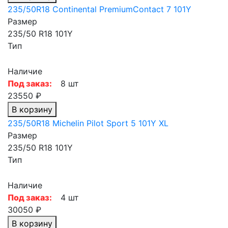
235/50R18 Continental PremiumContact 7 101Y
Размер
235/50 R18 101Y
Тип
Наличие
Под заказ:
8 шт
23550 ₽
В корзину
235/50R18 Michelin Pilot Sport 5 101Y XL
Размер
235/50 R18 101Y
Тип
Наличие
Под заказ:
4 шт
30050 ₽
В корзину