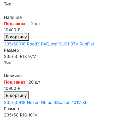
Тип
Наличие
Под заказ:
2 шт
10400 ₽
В корзину
235/50R18 RoadX RXQuest SU01 97V RunFlat
Размер
235/50 R18 97V
Тип
Наличие
Под заказ:
20 шт
10900 ₽
В корзину
235/50R18 Nexen Nblue 4Season 101V XL
Размер
235/50 R18 101V