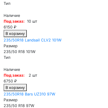
Тип
Наличие
Под заказ:
10 шт
6150 ₽
В корзину
235/50R18 Landsail CLV2 101W
Размер
235/50 R18 101W
Тип
Наличие
Под заказ:
2 шт
6750 ₽
В корзину
235/50R18 Bars UZ310 97W
Размер
235/50 R18 97W