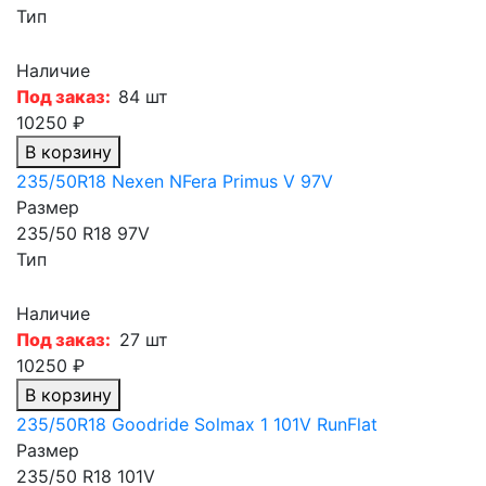
Тип
Наличие
Под заказ:
84 шт
10250 ₽
В корзину
235/50R18 Nexen NFera Primus V 97V
Размер
235/50 R18 97V
Тип
Наличие
Под заказ:
27 шт
10250 ₽
В корзину
235/50R18 Goodride Solmax 1 101V RunFlat
Размер
235/50 R18 101V