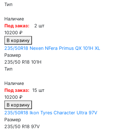
Тип
Наличие
Под заказ:
2 шт
10200 ₽
В корзину
235/50R18 Nexen NFera Primus QX 101H XL
Размер
235/50 R18 101H
Тип
Наличие
Под заказ:
15 шт
10200 ₽
В корзину
235/50R18 Ikon Tyres Character Ultra 97V
Размер
235/50 R18 97V