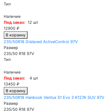
Тип
Наличие
Под заказ:
12 шт
12900 ₽
В корзину
235/50R18 Gislaved ActiveControl 97V
Размер
235/50 R18 97V
Тип
Наличие
Под заказ:
4 шт
13450 ₽
В корзину
235/50R18 Hankook Ventus S1 Evo 3 K127A SUV 97V
Размер
235/50 R18 97V