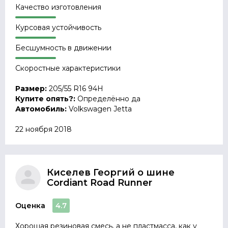
Качество изготовления
Курсовая устойчивость
Бесшумность в движении
Скоростные характеристики
Размер:
205/55 R16 94H
Купите опять?:
Определённо да
Автомобиль:
Volkswagen Jetta
22 ноября 2018
Киселев Георгий о шине
Cordiant Road Runner
Оценка
4.7
Хорошая резиновая смесь, а не пластмасса, как у