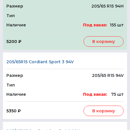
Размер
205/65 R15 94H
Тип
Наличие
Под заказ:
155 шт
5200 ₽
В корзину
205/65R15 Cordiant Sport 3 94V
Размер
205/65 R15 94V
Тип
Наличие
Под заказ:
75 шт
5350 ₽
В корзину