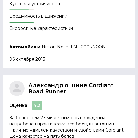
Курсовая устойчивость
Бесшумность в движении
Скоростные характеристики
Автомобиль:
Nissan Note 1,6L 2005-2008
06 октября 2015
Александр о шине Cordiant
Road Runner
Оценка
4.2
За более чем 27-ми летний опыт вождения
испробовал практически все бренды автошин.
Приятно удивлен качеством и свойствами Сordiant.
Цена-качество на пять балов.