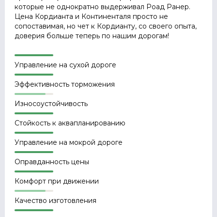
которые не однократно выдерживал Роад Ранер.
Цена Кордианта и Континенталя просто не
сопоставимая, но чет к Кордианту, со своего опыта,
доверия больше теперь по нашим дорогам!
Управление на сухой дороге
Эффективность торможения
Износоустойчивость
Стойкость к аквапланированию
Управление на мокрой дороге
Оправданность цены
Комфорт при движении
Качество изготовления