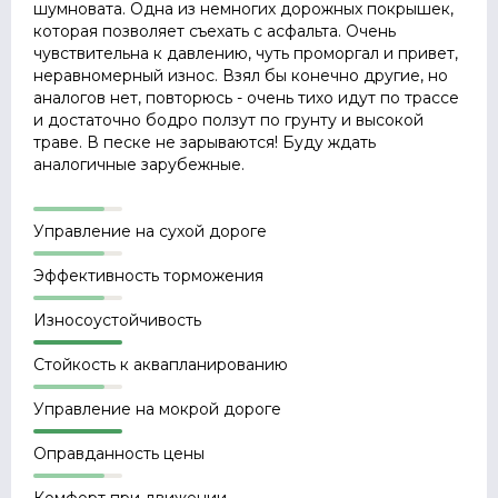
шумновата. Одна из немногих дорожных покрышек,
которая позволяет съехать с асфальта. Очень
чувствительна к давлению, чуть проморгал и привет,
неравномерный износ. Взял бы конечно другие, но
аналогов нет, повторюсь - очень тихо идут по трассе
и достаточно бодро ползут по грунту и высокой
траве. В песке не зарываются! Буду ждать
аналогичные зарубежные.
Управление на сухой дороге
Эффективность торможения
Износоустойчивость
Стойкость к аквапланированию
Управление на мокрой дороге
Оправданность цены