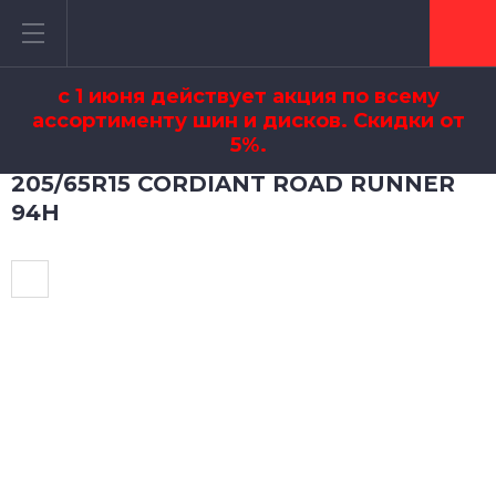
с 1 июня действует акция по всему
ассортименту шин и дисков. Скидки от
5%.
205/65R15 CORDIANT ROAD RUNNER
94H