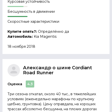
Курсовая устойчивость
Бесшумность в движении
Скоростные характеристики
Купите опять?:
Определённо да
Автомобиль:
Kia Magentis
18 ноября 2018
Александр о шине Cordiant
Road Runner
Оценка
4.3
Три сезона откатал, около 40 тыс., в тяжелейших
условиях (еженедельно марафоны по крупному
щебню, грунтовка). Цену оправдала, на хороших
трассах абсолютно бесшумна, на плохих дорогах