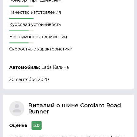
Комфорт при движении
Качество изготовления
Курсовая устойчивость
Бесшумность в движении
Скоростные характеристики
Автомобиль:
Lada Калина
20 сентября 2020
Виталий о шине Cordiant Road
Runner
Оценка
5.0