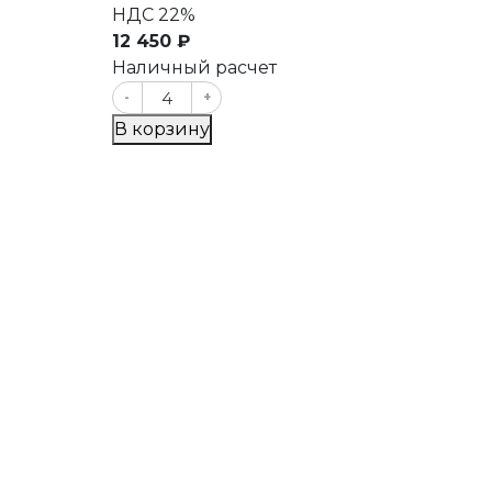
НДС 22%
12 450 ₽
Наличный расчет
-
+
В корзину