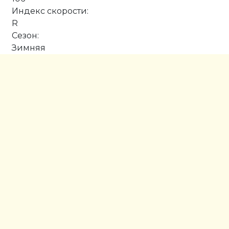
Индекс скорости:
R
Сезон:
Зимняя