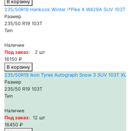
В корзину
235/50R19 Hankook Winter i*Pike X W429A SUV 103T
Размер
235/50 R19 103T
Тип
Наличие
Под заказ:
2 шт
16150 ₽
В корзину
235/50R19 Ikon Tyres Autograph Snow 3 SUV 103T XL
Размер
235/50 R19 103T
Тип
Наличие
Под заказ:
12 шт
16450 ₽