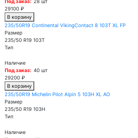
Под заказ:
28 шт
29100 ₽
В корзину
235/50R19 Continental VikingContact 8 103T XL FP
Размер
235/50 R19 103T
Тип
Наличие
Под заказ:
40 шт
29200 ₽
В корзину
235/50R19 Michelin Pilot Alpin 5 103H XL AO
Размер
235/50 R19 103H
Тип
Наличие