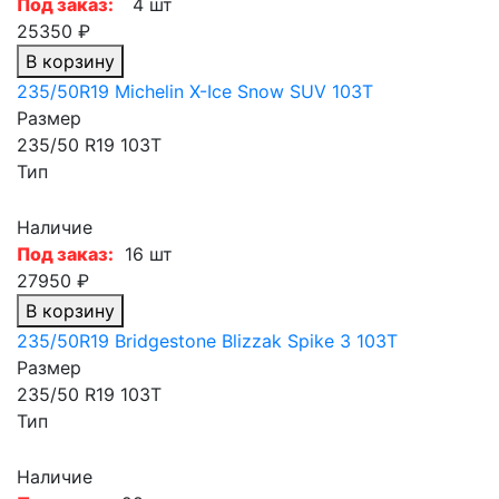
Под заказ:
4 шт
25350 ₽
В корзину
235/50R19 Michelin X-Ice Snow SUV 103T
Размер
235/50 R19 103T
Тип
Наличие
Под заказ:
16 шт
27950 ₽
В корзину
235/50R19 Bridgestone Blizzak Spike 3 103T
Размер
235/50 R19 103T
Тип
Наличие