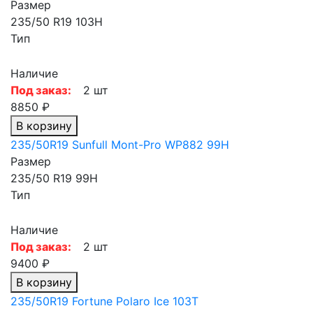
Размер
235/50 R19 103H
Тип
Наличие
Под заказ:
2 шт
8850 ₽
В корзину
235/50R19 Sunfull Mont-Pro WP882 99H
Размер
235/50 R19 99H
Тип
Наличие
Под заказ:
2 шт
9400 ₽
В корзину
235/50R19 Fortune Polaro Ice 103T