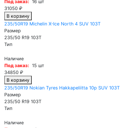
Под заказ:
16 шт
31050 ₽
В корзину
235/50R19 Michelin X-Ice North 4 SUV 103T
Размер
235/50 R19 103T
Тип
Наличие
Под заказ:
15 шт
34850 ₽
В корзину
235/50R19 Nokian Tyres Hakkapeliitta 10p SUV 103T
Размер
235/50 R19 103T
Тип
Наличие