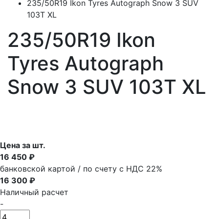
235/50R19 Ikon Tyres Autograph Snow 3 SUV
103T XL
235/50R19 Ikon
Tyres Autograph
Snow 3 SUV 103T XL
Цена за шт.
16 450 ₽
банковской картой / по счету с НДС 22%
16 300 ₽
Наличный расчет
-