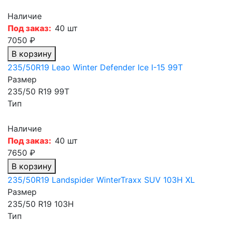
Наличие
Под заказ:
40 шт
7050 ₽
В корзину
235/50R19 Leao Winter Defender Ice I-15 99T
Размер
235/50 R19 99T
Тип
Наличие
Под заказ:
40 шт
7650 ₽
В корзину
235/50R19 Landspider WinterTraxx SUV 103H XL
Размер
235/50 R19 103H
Тип