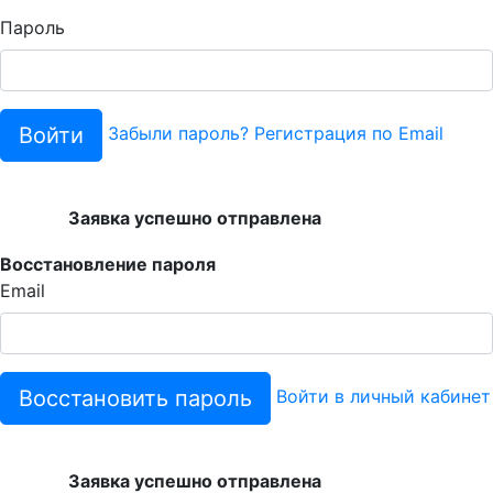
Пароль
Войти
Забыли пароль?
Регистрация по Email
Заявка успешно отправлена
Восстановление пароля
Email
Восстановить пароль
Войти в личный кабинет
Заявка успешно отправлена