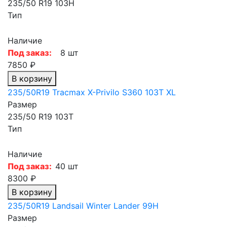
235/50 R19 103H
Тип
Наличие
Под заказ:
8 шт
7850 ₽
В корзину
235/50R19 Tracmax X-Privilo S360 103T XL
Размер
235/50 R19 103T
Тип
Наличие
Под заказ:
40 шт
8300 ₽
В корзину
235/50R19 Landsail Winter Lander 99H
Размер