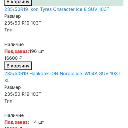
В корзину
235/50R19 Ikon Tyres Character Ice 8 SUV 103T
Размер
235/50 R19 103T
Тип
Наличие
Под заказ:
196 шт
16600 ₽
В корзину
235/50R19 Hankook iON Nordic ice IW04A SUV 103T
XL
Размер
235/50 R19 103T
Тип
Наличие
Под заказ:
4 шт