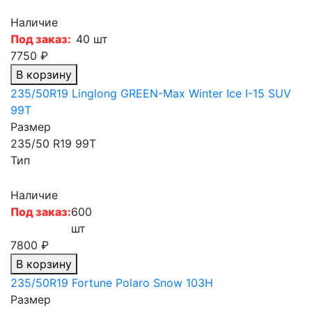
Наличие
Под заказ:
40 шт
7750 ₽
В корзину
235/50R19 Linglong GREEN-Max Winter Ice I-15 SUV
99T
Размер
235/50 R19 99T
Тип
Наличие
Под заказ:
600
шт
7800 ₽
В корзину
235/50R19 Fortune Polaro Snow 103H
Размер