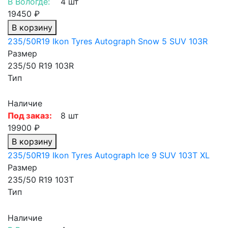
В Вологде:
4 шт
19450 ₽
В корзину
235/50R19 Ikon Tyres Autograph Snow 5 SUV 103R
Размер
235/50 R19 103R
Тип
Наличие
Под заказ:
8 шт
19900 ₽
В корзину
235/50R19 Ikon Tyres Autograph Ice 9 SUV 103T XL
Размер
235/50 R19 103T
Тип
Наличие