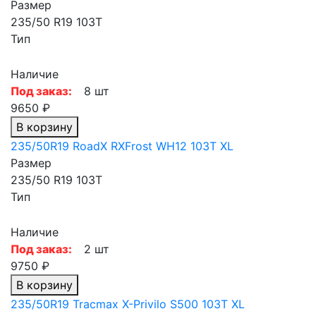
Размер
235/50 R19 103T
Тип
Наличие
Под заказ:
8 шт
9650 ₽
В корзину
235/50R19 RoadX RXFrost WH12 103T XL
Размер
235/50 R19 103T
Тип
Наличие
Под заказ:
2 шт
9750 ₽
В корзину
235/50R19 Tracmax X-Privilo S500 103T XL