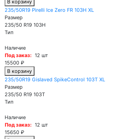
В корзину
235/50R19 Pirelli Ice Zero FR 103H XL
Размер
235/50 R19 103H
Тип
Наличие
Под заказ:
12 шт
15500 ₽
В корзину
235/50R19 Gislaved SpikeControl 103T XL
Размер
235/50 R19 103T
Тип
Наличие
Под заказ:
12 шт
15650 ₽