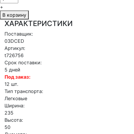
+
В корзину
ХАРАКТЕРИСТИКИ
Поставщик:
03DCED
Артикул:
t726756
Срок поставки:
5 дней
Под заказ:
12 шт.
Тип транспорта:
Легковые
Ширина:
235
Высота:
50