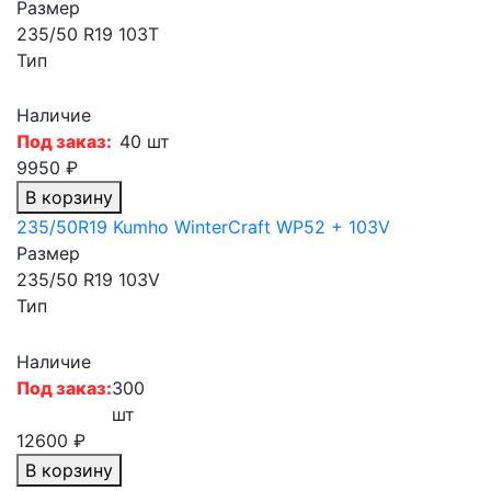
Размер
235/50 R19 103T
Тип
Наличие
Под заказ:
40 шт
9950 ₽
В корзину
235/50R19 Kumho WinterCraft WP52 + 103V
Размер
235/50 R19 103V
Тип
Наличие
Под заказ:
300
шт
12600 ₽
В корзину