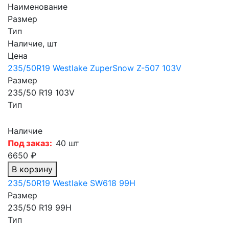
Наименование
Размер
Тип
Наличие, шт
Цена
235/50R19 Westlake ZuperSnow Z-507 103V
Размер
235/50 R19 103V
Тип
Наличие
Под заказ:
40 шт
6650 ₽
В корзину
235/50R19 Westlake SW618 99H
Размер
235/50 R19 99H
Тип