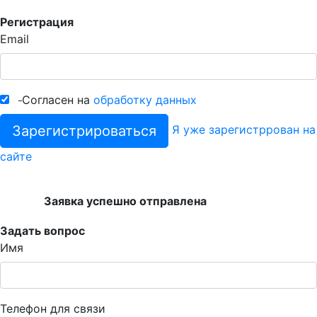
Регистрация
Email
Согласен на
обработку данных
Зарегистрироваться
Я уже зарегистррован на
сайте
Заявка успешно отправлена
Задать вопрос
Имя
Телефон для связи