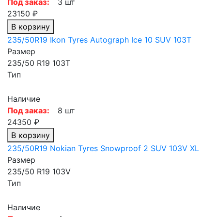
Под заказ:
3 шт
23150 ₽
В корзину
235/50R19 Ikon Tyres Autograph Ice 10 SUV 103T
Размер
235/50 R19 103T
Тип
Наличие
Под заказ:
8 шт
24350 ₽
В корзину
235/50R19 Nokian Tyres Snowproof 2 SUV 103V XL
Размер
235/50 R19 103V
Тип
Наличие