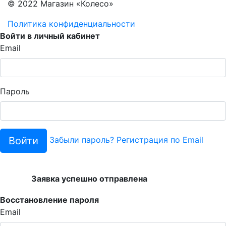
© 2022 Магазин «Колесо»
Политика конфиденциальности
Войти в личный кабинет
Email
Пароль
Войти
Забыли пароль?
Регистрация по Email
Заявка успешно отправлена
Восстановление пароля
Email