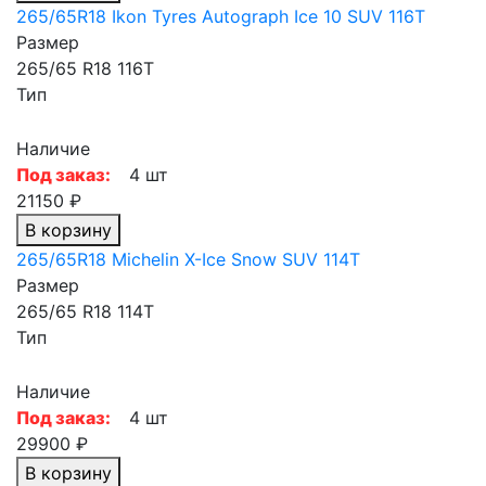
265/65R18 Ikon Tyres Autograph Ice 10 SUV 116T
Размер
265/65 R18 116T
Тип
Наличие
Под заказ:
4 шт
21150 ₽
В корзину
265/65R18 Michelin X-Ice Snow SUV 114T
Размер
265/65 R18 114T
Тип
Наличие
Под заказ:
4 шт
29900 ₽
В корзину