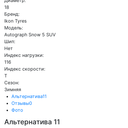
Диаметр:
18
Бренд:
Ikon Tyres
Модель:
Autograph Snow 5 SUV
Шип:
Нет
Индекс нагрузки:
116
Индекс скорости:
T
Сезон:
Зимняя
Альтернатива
11
Отзывы
0
Фото
Альтернатива
11