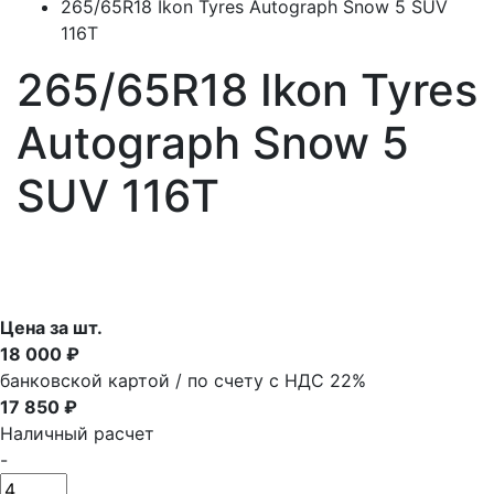
265/65R18 Ikon Tyres Autograph Snow 5 SUV
116T
265/65R18 Ikon Tyres
Autograph Snow 5
SUV 116T
Цена за шт.
18 000 ₽
банковской картой / по счету с НДС 22%
17 850 ₽
Наличный расчет
-