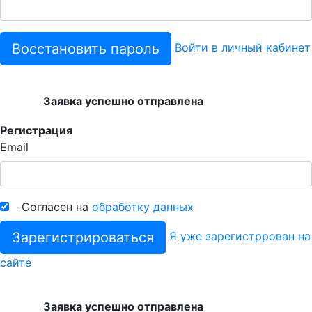
Восстановить пароль
Войти в личный кабинет
Заявка успешно отправлена
Регистрация
Email
Согласен на
обработку данных
Зарегистрироваться
Я уже зарегистррован на
сайте
Заявка успешно отправлена