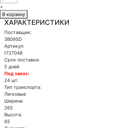
+
В корзину
ХАРАКТЕРИСТИКИ
Поставщик:
3B095D
Артикул:
t727048
Срок поставки:
5 дней
Под заказ:
24 шт.
Тип транспорта:
Легковые
Ширина:
265
Высота:
65