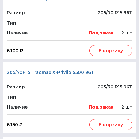
Размер
205/70 R15 96T
Тип
Наличие
Под заказ:
2 шт
6300 ₽
В корзину
205/70R15 Tracmax X-Privilo S500 96T
Размер
205/70 R15 96T
Тип
Наличие
Под заказ:
2 шт
6350 ₽
В корзину