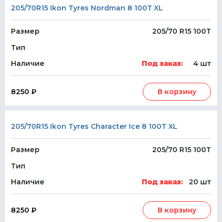
205/70R15 Ikon Tyres Nordman 8 100T XL
Размер
205/70 R15 100T
Тип
Наличие
Под заказ:
4 шт
8250 ₽
В корзину
205/70R15 Ikon Tyres Character Ice 8 100T XL
Размер
205/70 R15 100T
Тип
Наличие
Под заказ:
20 шт
8250 ₽
В корзину