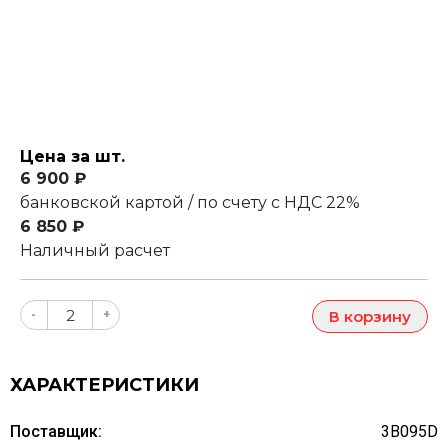
Цена за шт.
6 900 ₽
банковской картой / по счету с НДС 22%
6 850 ₽
Наличный расчет
-
+
В корзину
ХАРАКТЕРИСТИКИ
Поставщик:
3B095D