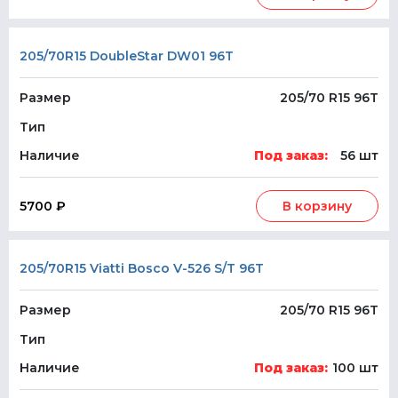
205/70R15 DoubleStar DW01 96T
Размер
205/70 R15 96T
Тип
Наличие
Под заказ:
56 шт
5700 ₽
В корзину
205/70R15 Viatti Bosco V-526 S/T 96T
Размер
205/70 R15 96T
Тип
Наличие
Под заказ:
100 шт