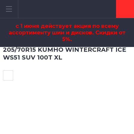
с 1 июня действует акция по всему
ассортименту шин и дисков. Скидки от
5%.
205/70R15 KUMHO WINTERCRAFT ICE
WS51 SUV 100T XL