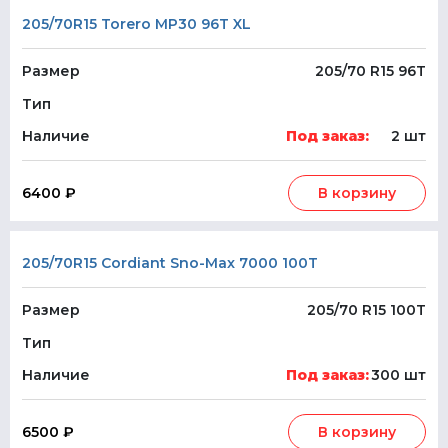
205/70R15 Torero MP30 96T XL
Размер
205/70 R15 96T
Тип
Наличие
Под заказ:
2 шт
6400 ₽
В корзину
205/70R15 Cordiant Sno-Max 7000 100T
Размер
205/70 R15 100T
Тип
Наличие
Под заказ:
300 шт
6500 ₽
В корзину