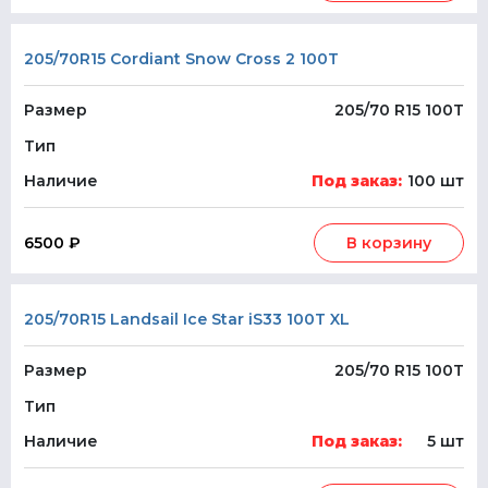
205/70R15 Cordiant Snow Cross 2 100T
Размер
205/70 R15 100T
Тип
Наличие
Под заказ:
100 шт
6500 ₽
В корзину
205/70R15 Landsail Ice Star iS33 100T XL
Размер
205/70 R15 100T
Тип
Наличие
Под заказ:
5 шт