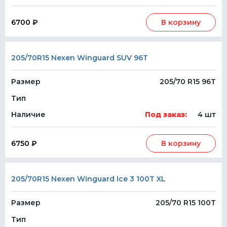
6700 ₽
В корзину
205/70R15 Nexen Winguard SUV 96T
Размер
205/70 R15 96T
Тип
Наличие
Под заказ:
4 шт
6750 ₽
В корзину
205/70R15 Nexen Winguard Ice 3 100T XL
Размер
205/70 R15 100T
Тип