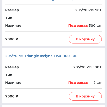
Размер
205/70 R15 96T
Тип
Наличие
Под заказ:
300 шт
7000 ₽
В корзину
205/70R15 Triangle IcelynX TI501 100T XL
Размер
205/70 R15 100T
Тип
Наличие
Под заказ:
2 шт
7000 ₽
В корзину