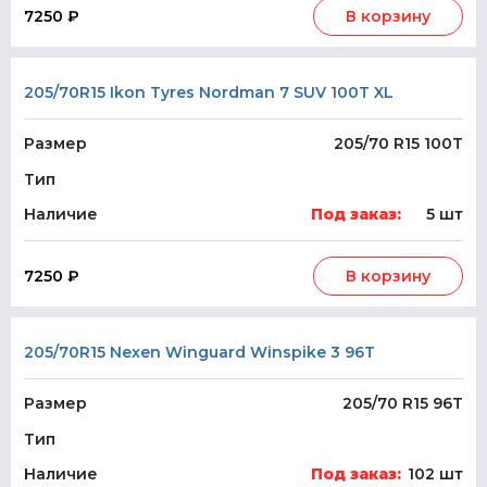
7250 ₽
В корзину
205/70R15 Ikon Tyres Nordman 7 SUV 100T XL
Размер
205/70 R15 100T
Тип
Наличие
Под заказ:
5 шт
7250 ₽
В корзину
205/70R15 Nexen Winguard Winspike 3 96T
Размер
205/70 R15 96T
Тип
Наличие
Под заказ:
102 шт