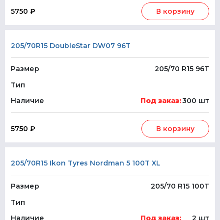
5750 ₽
В корзину
205/70R15 DoubleStar DW07 96T
Размер
205/70 R15 96T
Тип
Наличие
Под заказ:
300 шт
5750 ₽
В корзину
205/70R15 Ikon Tyres Nordman 5 100T XL
Размер
205/70 R15 100T
Тип
Наличие
Под заказ:
2 шт