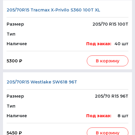
205/70R15 Tracmax X-Privilo S360 100T XL
Размер
205/70 R15 100T
Тип
Наличие
Под заказ:
40 шт
5300 ₽
В корзину
205/70R15 Westlake SW618 96T
Размер
205/70 R15 96T
Тип
Наличие
Под заказ:
8 шт
5450 ₽
В корзину