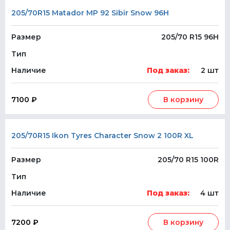
205/70R15 Matador MP 92 Sibir Snow 96H
Размер
205/70 R15 96H
Тип
Наличие
Под заказ:
2 шт
7100 ₽
В корзину
205/70R15 Ikon Tyres Character Snow 2 100R XL
Размер
205/70 R15 100R
Тип
Наличие
Под заказ:
4 шт
7200 ₽
В корзину