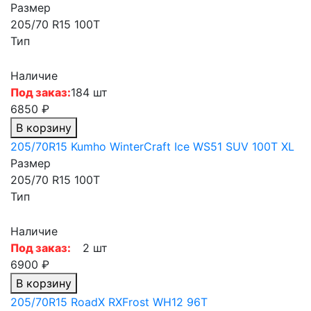
Размер
205/70 R15 100T
Тип
Наличие
Под заказ:
184 шт
6850 ₽
В корзину
205/70R15 Kumho WinterCraft Ice WS51 SUV 100T XL
Размер
205/70 R15 100T
Тип
Наличие
Под заказ:
2 шт
6900 ₽
В корзину
205/70R15 RoadX RXFrost WH12 96T