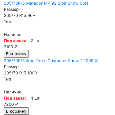
205/70R15 Matador MP 92 Sibir Snow 96H
Размер
205/70 R15 96H
Тип
Наличие
Под заказ:
2 шт
7100 ₽
В корзину
205/70R15 Ikon Tyres Character Snow 2 100R XL
Размер
205/70 R15 100R
Тип
Наличие
Под заказ:
4 шт
7200 ₽
В корзину