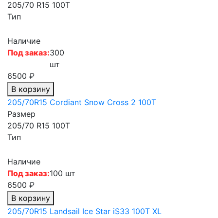
205/70 R15 100T
Тип
Наличие
Под заказ:
300
шт
6500 ₽
В корзину
205/70R15 Cordiant Snow Cross 2 100T
Размер
205/70 R15 100T
Тип
Наличие
Под заказ:
100 шт
6500 ₽
В корзину
205/70R15 Landsail Ice Star iS33 100T XL