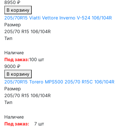
8950 ₽
В корзину
205/70R15 Viatti Vettore Inverno V-524 106/104R
Размер
205/70 R15 106/104R
Тип
Наличие
Под заказ:
100 шт
9000 ₽
В корзину
205/70R15 Torero MPS500 205/70 R15C 106/104R
Размер
205/70 R15 106/104R
Тип
Наличие
Под заказ:
7 шт