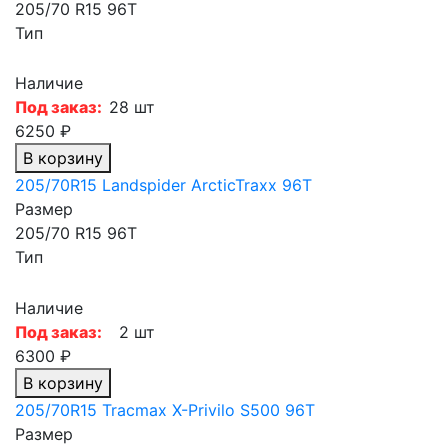
205/70 R15 96T
Тип
Наличие
Под заказ:
28 шт
6250 ₽
В корзину
205/70R15 Landspider ArcticTraxx 96T
Размер
205/70 R15 96T
Тип
Наличие
Под заказ:
2 шт
6300 ₽
В корзину
205/70R15 Tracmax X-Privilo S500 96T
Размер