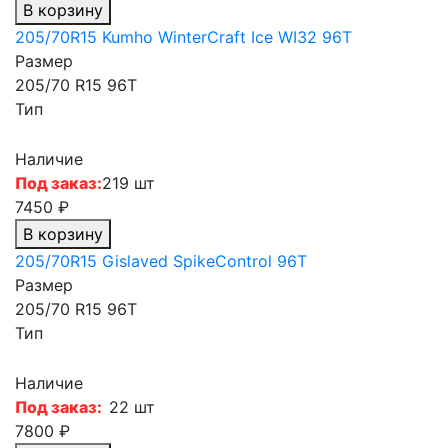
В корзину
205/70R15 Kumho WinterCraft Ice WI32 96T
Размер
205/70 R15 96T
Тип
Наличие
Под заказ:
219 шт
7450 ₽
В корзину
205/70R15 Gislaved SpikeControl 96T
Размер
205/70 R15 96T
Тип
Наличие
Под заказ:
22 шт
7800 ₽