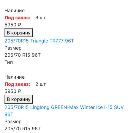
Наличие
Под заказ:
6 шт
5950 ₽
В корзину
205/70R15 Triangle TR777 96T
Размер
205/70 R15 96T
Тип
Наличие
Под заказ:
2 шт
5950 ₽
В корзину
205/70R15 Linglong GREEN-Max Winter Ice I-15 SUV
96T
Размер
205/70 R15 96T