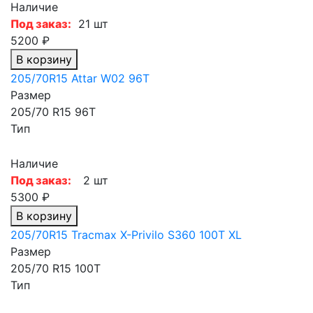
Наличие
Под заказ:
21 шт
5200 ₽
В корзину
205/70R15 Attar W02 96T
Размер
205/70 R15 96T
Тип
Наличие
Под заказ:
2 шт
5300 ₽
В корзину
205/70R15 Tracmax X-Privilo S360 100T XL
Размер
205/70 R15 100T
Тип