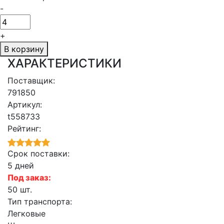
-
+
В корзину
ХАРАКТЕРИСТИКИ
Поставщик:
791850
Артикул:
t558733
Рейтинг:
Срок поставки:
5 дней
Под заказ:
50 шт.
Тип транспорта:
Легковые