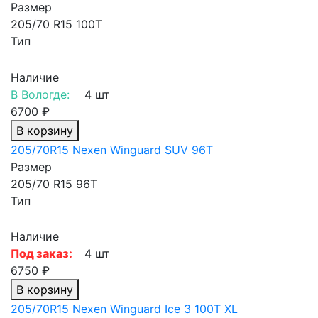
Размер
205/70 R15 100T
Тип
Наличие
В Вологде:
4 шт
6700 ₽
В корзину
205/70R15 Nexen Winguard SUV 96T
Размер
205/70 R15 96T
Тип
Наличие
Под заказ:
4 шт
6750 ₽
В корзину
205/70R15 Nexen Winguard Ice 3 100T XL