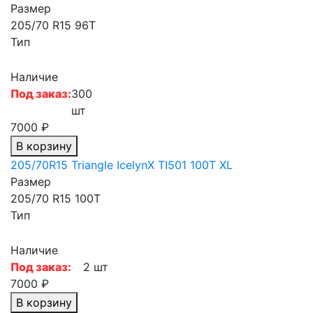
Размер
205/70 R15 96T
Тип
Наличие
Под заказ:
300
шт
7000 ₽
В корзину
205/70R15 Triangle IcelynX TI501 100T XL
Размер
205/70 R15 100T
Тип
Наличие
Под заказ:
2 шт
7000 ₽
В корзину