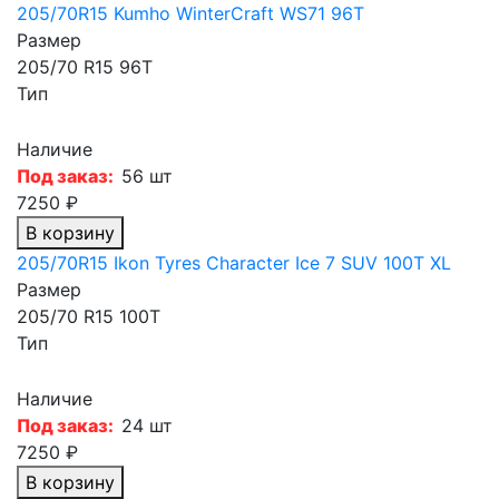
205/70R15 Kumho WinterCraft WS71 96T
Размер
205/70 R15 96T
Тип
Наличие
Под заказ:
56 шт
7250 ₽
В корзину
205/70R15 Ikon Tyres Character Ice 7 SUV 100T XL
Размер
205/70 R15 100T
Тип
Наличие
Под заказ:
24 шт
7250 ₽
В корзину