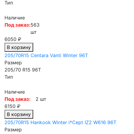
Тип
Наличие
Под заказ:
563
шт
6050 ₽
В корзину
205/70R15 Centara Vanti Winter 96T
Размер
205/70 R15 96T
Тип
Наличие
Под заказ:
2 шт
6150 ₽
В корзину
205/70R15 Hankook Winter i*Cept IZ2 W616 96T
Размер