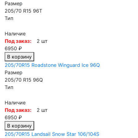
Размер
205/70 R15 96T
Тип
Наличие
Под заказ:
2 шт
6950 ₽
В корзину
205/70R15 Roadstone Winguard Ice 96Q
Размер
205/70 R15 96Q
Тип
Наличие
Под заказ:
2 шт
6950 ₽
В корзину
205/70R15 Landsail Snow Star 106/104S