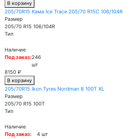
В корзину
205/70R15 Кама Ice Trace 205/70 R15C 106/104R
Размер
205/70 R15 106/104R
Тип
Наличие
Под заказ:
246
шт
8150 ₽
В корзину
205/70R15 Ikon Tyres Nordman 8 100T XL
Размер
205/70 R15 100T
Тип
Наличие
Под заказ:
4 шт