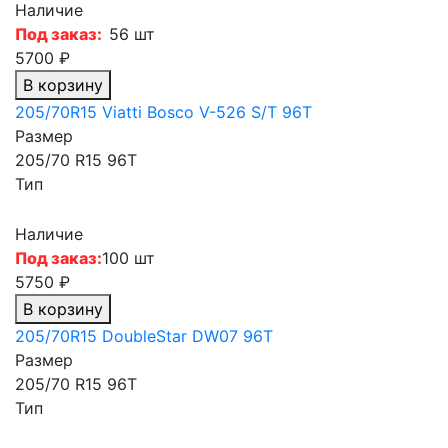
Наличие
Под заказ:
56 шт
5700 ₽
В корзину
205/70R15 Viatti Bosco V-526 S/T 96T
Размер
205/70 R15 96T
Тип
Наличие
Под заказ:
100 шт
5750 ₽
В корзину
205/70R15 DoubleStar DW07 96T
Размер
205/70 R15 96T
Тип