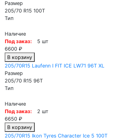
Размер
205/70 R15 100T
Тип
Наличие
Под заказ:
5 шт
6600 ₽
В корзину
205/70R15 Laufenn I FIT ICE LW71 96T XL
Размер
205/70 R15 96T
Тип
Наличие
Под заказ:
2 шт
6650 ₽
В корзину
205/70R15 Ikon Tyres Character Ice 5 100T