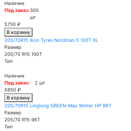
Наличие
Под заказ:
300
шт
5750 ₽
В корзину
205/70R15 Ikon Tyres Nordman 5 100T XL
Размер
205/70 R15 100T
Тип
Наличие
Под заказ:
2 шт
5850 ₽
В корзину
205/70R15 Linglong GREEN-Max Winter HP 96T
Размер
205/70 R15 96T
Тип