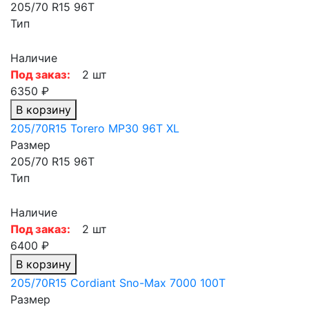
205/70 R15 96T
Тип
Наличие
Под заказ:
2 шт
6350 ₽
В корзину
205/70R15 Torero MP30 96T XL
Размер
205/70 R15 96T
Тип
Наличие
Под заказ:
2 шт
6400 ₽
В корзину
205/70R15 Cordiant Sno-Max 7000 100T
Размер