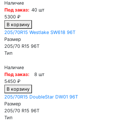
Наличие
Под заказ:
40 шт
5300 ₽
В корзину
205/70R15 Westlake SW618 96T
Размер
205/70 R15 96T
Тип
Наличие
Под заказ:
8 шт
5450 ₽
В корзину
205/70R15 DoubleStar DW01 96T
Размер
205/70 R15 96T
Тип