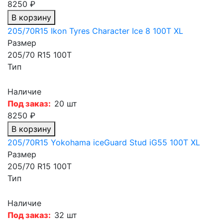
8250 ₽
В корзину
205/70R15 Ikon Tyres Character Ice 8 100T XL
Размер
205/70 R15 100T
Тип
Наличие
Под заказ:
20 шт
8250 ₽
В корзину
205/70R15 Yokohama iceGuard Stud iG55 100T XL
Размер
205/70 R15 100T
Тип
Наличие
Под заказ:
32 шт